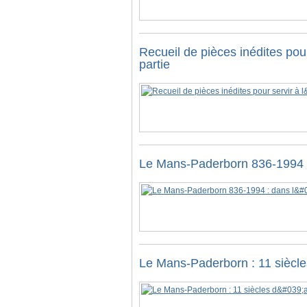
Recueil de pièces inédites pour
partie
Le Mans-Paderborn 836-1994 : 
Le Mans-Paderborn : 11 siècles