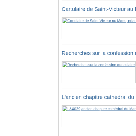
Cartulaire de Saint-Victeur au
Recherches sur la confession a
L'ancien chapitre cathédral d