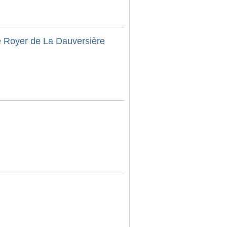
Le Royer de La Dauversière