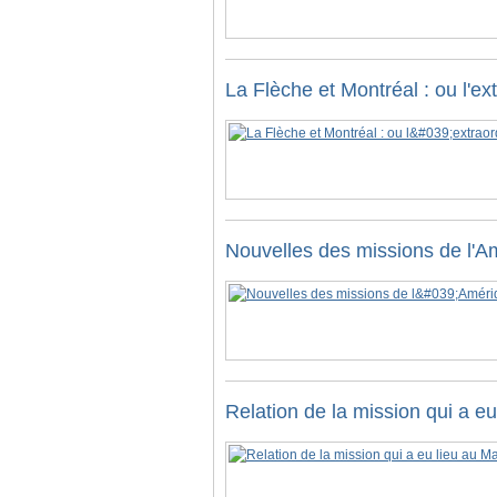
La Flèche et Montréal : ou l'e
Nouvelles des missions de l'A
Relation de la mission qui a 