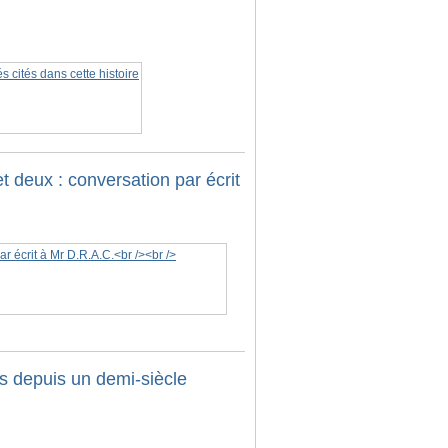
et deux : conversation par écrit
s depuis un demi-siècle