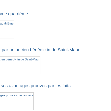
Tome quatrième
 par un ancien bénédictin de Saint-Maur
t ses avantages prouvés par les faits