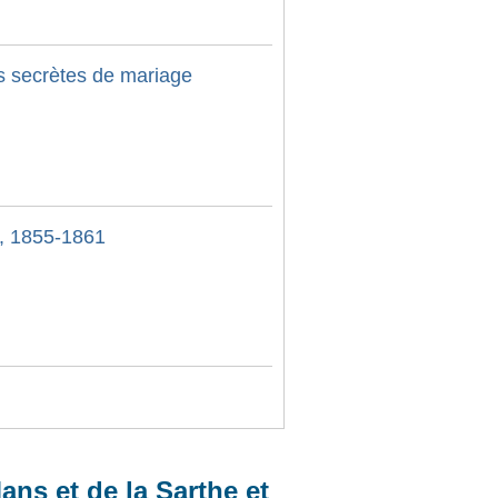
s secrètes de mariage
, 1855-1861
ans et de la Sarthe et