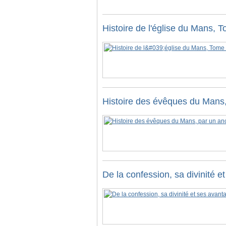
Histoire de l'église du Mans, 
Histoire des évêques du Mans,
De la confession, sa divinité e