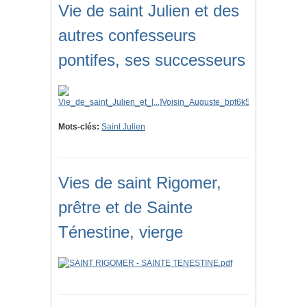
Vie de saint Julien et des
autres confesseurs
pontifes, ses successeurs
Mots-clés:
Saint Julien
Vies de saint Rigomer,
prêtre et de Sainte
Ténestine, vierge