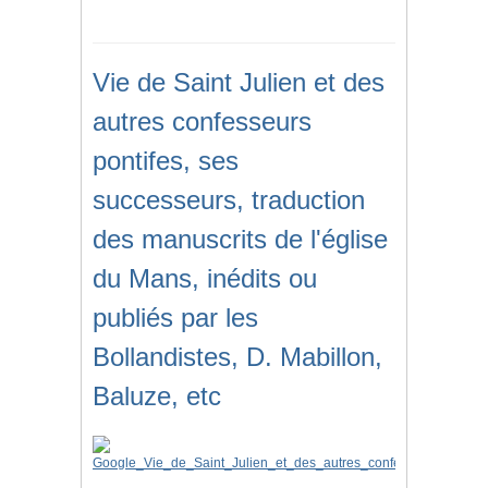
Vie de Saint Julien et des
autres confesseurs
pontifes, ses
successeurs, traduction
des manuscrits de l'église
du Mans, inédits ou
publiés par les
Bollandistes, D. Mabillon,
Baluze, etc