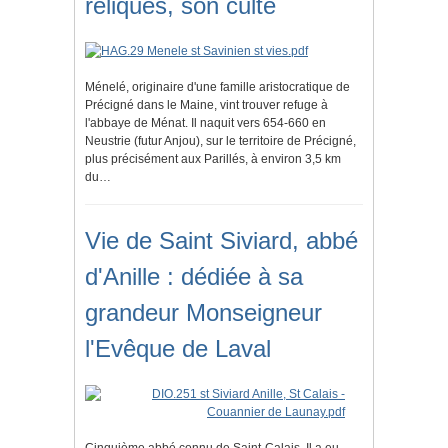
reliques, son culte
Ménelé, originaire d'une famille aristocratique de
Précigné dans le Maine, vint trouver refuge à
l'abbaye de Ménat. Il naquit vers 654-660 en
Neustrie (futur Anjou), sur le territoire de Précigné,
plus précisément aux Parillés, à environ 3,5 km
du…
Vie de Saint Siviard, abbé
d'Anille : dédiée à sa
grandeur Monseigneur
l'Evêque de Laval