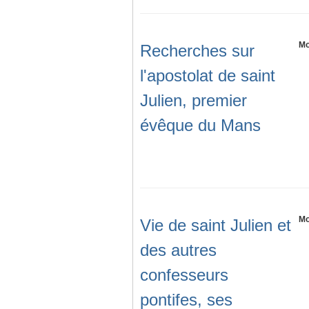
Mo
Recherches sur
l'apostolat de saint
Julien, premier
évêque du Mans
Mo
Vie de saint Julien et
des autres
confesseurs
pontifes, ses